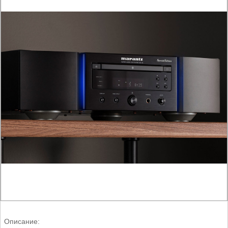
Описание: