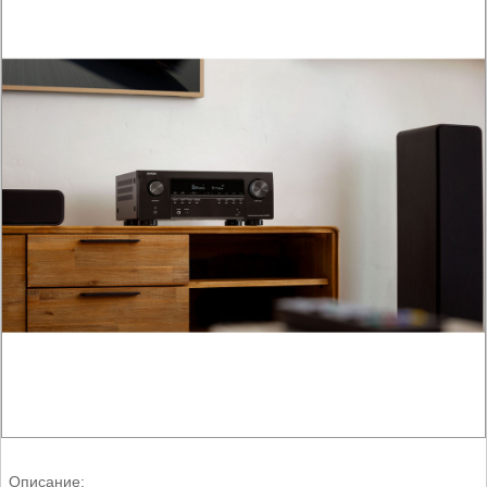
Описание: