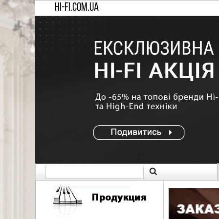
HI-FI.COM.UA