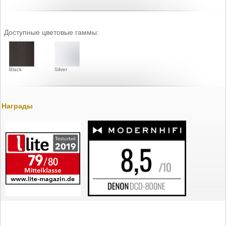
Доступные цветовые гаммы:
Black
Silver
Награды