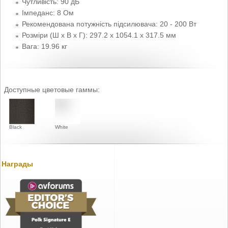
Чутливість: 90 дБ
Імпеданс: 8 Ом
Рекомендована потужність підсилювача: 20 - 200 Вт
Розміри (Ш x В x Г): 297.2 x 1054.1 x 317.5 мм
Вага: 19.96 кг
Доступные цветовые гаммы:
Black
White
Награды